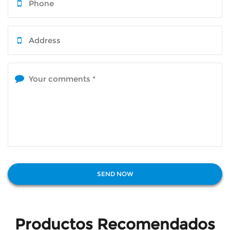
Productos Recomendados