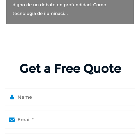
digno de un debate en profundidad. Como
tecnología de iluminaci...
Get a Free Quote