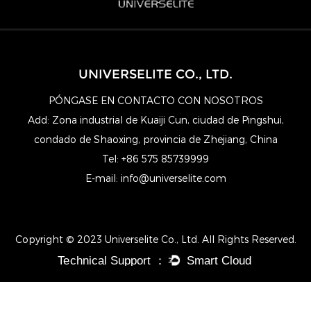
UNIVERSELITE CO., LTD.
PÓNGASE EN CONTACTO CON NOSOTROS
Add: Zona industrial de Kuaiji Cun, ciudad de Pingshui,
condado de Shaoxing, provincia de Zhejiang, China
Tel: +86 575 85739999
E-mail:
info@universelite.com
Copyright © 2023 Universelite Co., Ltd. All Rights Reserved.