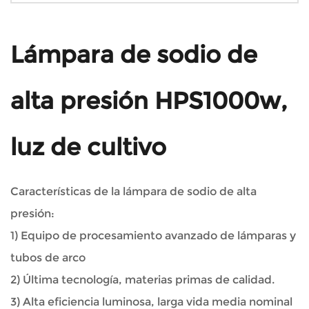
Lámpara de sodio de
alta presión HPS1000w,
luz de cultivo
Características de la lámpara de sodio de alta
presión:
1) Equipo de procesamiento avanzado de lámparas y
tubos de arco
2) Última tecnología, materias primas de calidad.
3) Alta eficiencia luminosa, larga vida media nominal