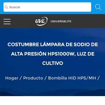
COSTUMBRE LÁMPARA DE SODIO DE
ALTA PRESIÓN HPS1000W, LUZ DE
CULTIVO
Hogar
/
Producto
/
Bombilla HID HPS/MH
/