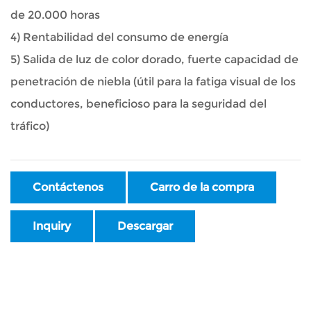
de 20.000 horas
4) Rentabilidad del consumo de energía
5) Salida de luz de color dorado, fuerte capacidad de
penetración de niebla (útil para la fatiga visual de los
conductores, beneficioso para la seguridad del
tráfico)
Contáctenos
Carro de la compra
Inquiry
Descargar