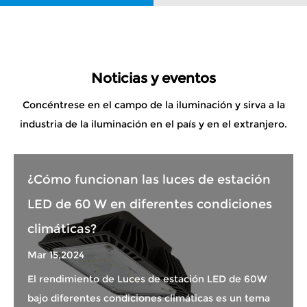
Noticias y eventos
Concéntrese en el campo de la iluminación y sirva a la
industria de la iluminación en el país y en el extranjero.
¿Cómo funcionan las luces de estación
LED de 60 W en diferentes condiciones
climáticas?
Mar 15,2024
El rendimiento de Luces de estación LED de 60W
bajo diferentes condiciones climáticas es un tema