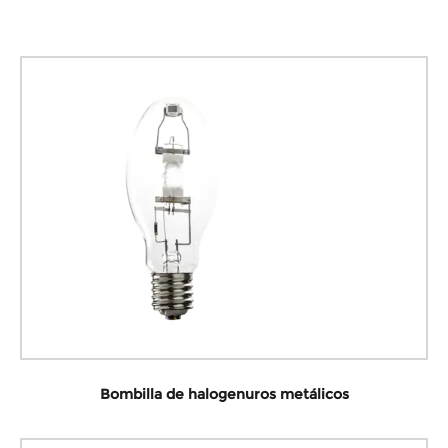
Bombilla de halogenuros metálicos