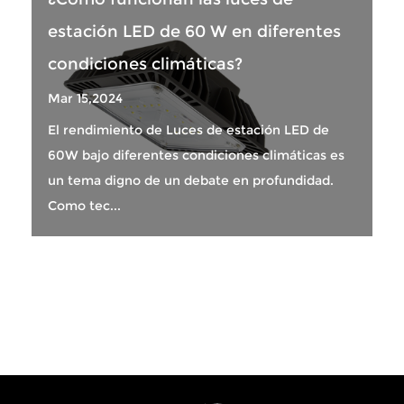
estación LED de 60 W en diferentes
condiciones climáticas?
Mar 15,2024
El rendimiento de Luces de estación LED de
60W bajo diferentes condiciones climáticas es
un tema digno de un debate en profundidad.
Como tec...