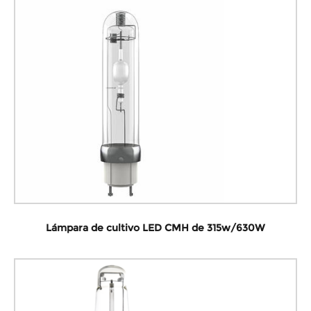
Lámpara de cultivo LED CMH de 315w/630W