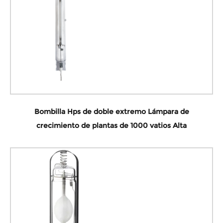
Bombilla Hps de doble extremo Lámpara de
crecimiento de plantas de 1000 vatios Alta