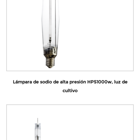
Lámpara de sodio de alta presión HPS1000w, luz de
cultivo