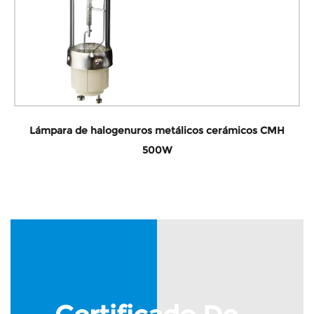
Lámpara de halogenuros metálicos cerámicos CMH
500W