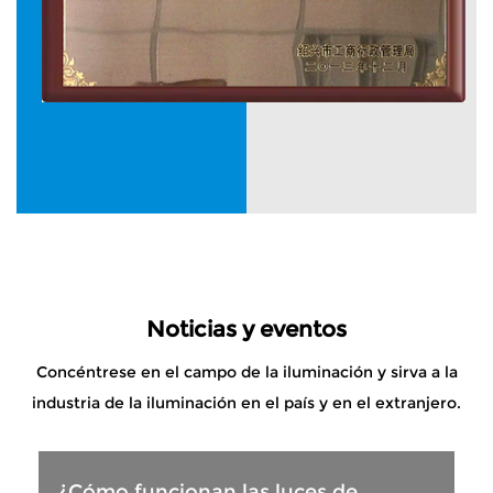
Noticias y eventos
Concéntrese en el campo de la iluminación y sirva a la
industria de la iluminación en el país y en el extranjero.
¿Cómo funcionan las luces de