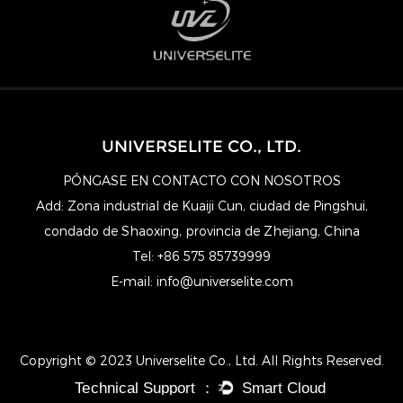
UNIVERSELITE CO., LTD.
PÓNGASE EN CONTACTO CON NOSOTROS
Add: Zona industrial de Kuaiji Cun, ciudad de Pingshui,
condado de Shaoxing, provincia de Zhejiang, China
Tel: +86 575 85739999
E-mail:
info@universelite.com
Copyright © 2023 Universelite Co., Ltd. All Rights Reserved.