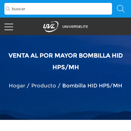
VENTA AL POR MAYOR BOMBILLA HID
HPS/MH
Hogar
/
Producto
/
Bombilla HID HPS/MH